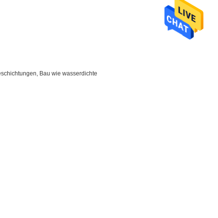
eschichtungen, Bau wie wasserdichte