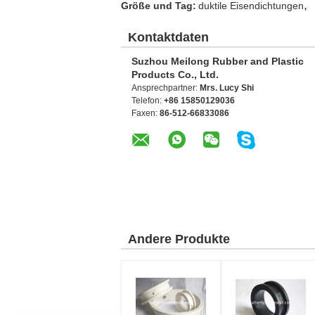
,
Größe und Tag:
duktile Eisendichtungen
Kontaktdaten
Suzhou Meilong Rubber and Plastic
Products Co., Ltd.
Ansprechpartner:
Mrs. Lucy Shi
Telefon:
+86 15850129036
Faxen:
86-512-66833086
Andere Produkte