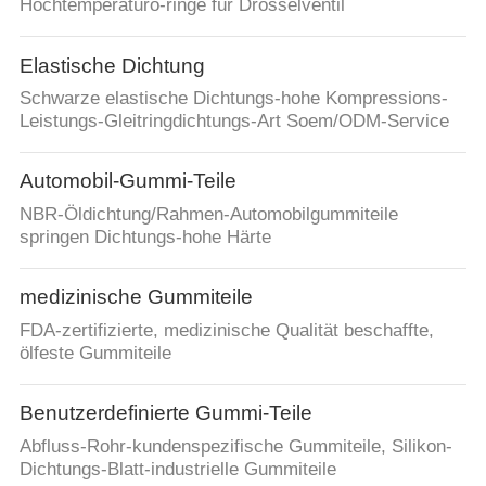
Hochtemperaturo-ringe für Drosselventil
Elastische Dichtung
Schwarze elastische Dichtungs-hohe Kompressions-
Leistungs-Gleitringdichtungs-Art Soem/ODM-Service
Automobil-Gummi-Teile
NBR-Öldichtung/Rahmen-Automobilgummiteile
springen Dichtungs-hohe Härte
medizinische Gummiteile
FDA-zertifizierte, medizinische Qualität beschaffte,
ölfeste Gummiteile
Benutzerdefinierte Gummi-Teile
Abfluss-Rohr-kundenspezifische Gummiteile, Silikon-
Dichtungs-Blatt-industrielle Gummiteile