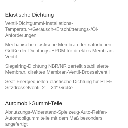
Elastische Dichtung
Ventil-Dichtgummi-Installations-
Temperatur-/Geräusch-/Erschütterungs-/Öl-
Anforderungen
Mechanische elastische Membran der natürlichen
Größe der Dichtungs-EPDM für direktes Membran-
Ventil
Siegelring-Dichtung NBR/NR zerteilt stabilisierte
Membran, direktes Membran-Ventil-Drosselventil
Seat-Energiequellen-elastische Dichtung für PTFE
Sitzdrosselventil 2" - 24" Größe
Automobil-Gummi-Teile
Abnutzungs-Widerstand-Spielzeug-Auto-Reifen-
Automobilgummiteile mit dem Maß besonders
angefertigt