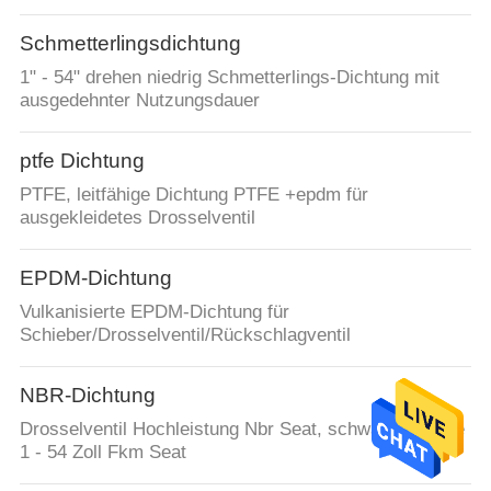
Schmetterlingsdichtung
1" - 54" drehen niedrig Schmetterlings-Dichtung mit
ausgedehnter Nutzungsdauer
ptfe Dichtung
PTFE, leitfähige Dichtung PTFE +epdm für
ausgekleidetes Drosselventil
EPDM-Dichtung
Vulkanisierte EPDM-Dichtung für
Schieber/Drosselventil/Rückschlagventil
NBR-Dichtung
Drosselventil Hochleistung Nbr Seat, schwarze Runde
1 - 54 Zoll Fkm Seat