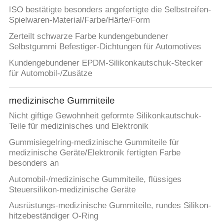
ISO bestätigte besonders angefertigte die Selbstreifen-
Spielwaren-Material/Farbe/Härte/Form
Zerteilt schwarze Farbe kundengebundener
Selbstgummi Befestiger-Dichtungen für Automotives
Kundengebundener EPDM-Silikonkautschuk-Stecker
für Automobil-/Zusätze
medizinische Gummiteile
Nicht giftige Gewohnheit geformte Silikonkautschuk-
Teile für medizinisches und Elektronik
Gummisiegelring-medizinische Gummiteile für
medizinische Geräte/Elektronik fertigten Farbe
besonders an
Automobil-/medizinische Gummiteile, flüssiges
Steuersilikon-medizinische Geräte
Ausrüstungs-medizinische Gummiteile, rundes Silikon-
hitzebeständiger O-Ring