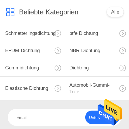
Beliebte Kategorien
Alle
Schmetterlingsdichtung
ptfe Dichtung
EPDM-Dichtung
NBR-Dichtung
Gummidichtung
Dichtring
Automobil-Gummi-
Elastische Dichtung
Teile
Unterzeichnen