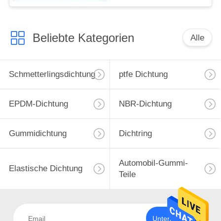
Beliebte Kategorien
Alle
Schmetterlingsdichtung
ptfe Dichtung
EPDM-Dichtung
NBR-Dichtung
Gummidichtung
Dichtring
Automobil-Gummi-
Elastische Dichtung
Teile
Unterzeichnen