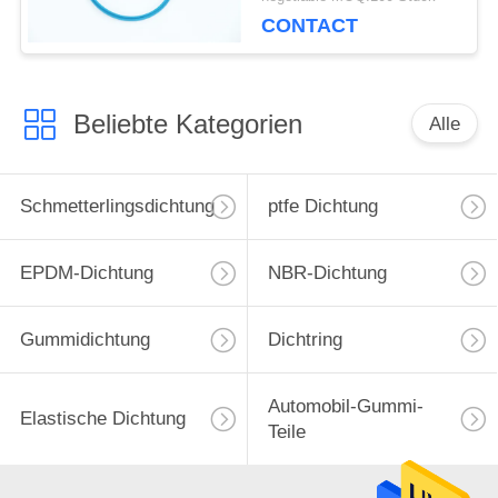
CONTACT
Beliebte Kategorien
Alle
Schmetterlingsdichtung
ptfe Dichtung
EPDM-Dichtung
NBR-Dichtung
Gummidichtung
Dichtring
Automobil-Gummi-
Elastische Dichtung
Teile