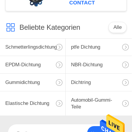
Drosselventil
CONTACT
Beliebte Kategorien
Alle
Schmetterlingsdichtung
ptfe Dichtung
EPDM-Dichtung
NBR-Dichtung
Gummidichtung
Dichtring
Automobil-Gummi-
Elastische Dichtung
Teile