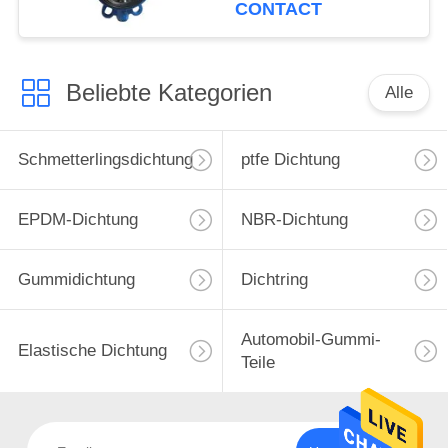
Drosselventil
CONTACT
Beliebte Kategorien
Alle
Schmetterlingsdichtung
ptfe Dichtung
EPDM-Dichtung
NBR-Dichtung
Gummidichtung
Dichtring
Automobil-Gummi-
Elastische Dichtung
Teile